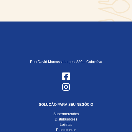
Rua David Marcassa Lopes, 880 – Cabreúva
SOLUÇÃO PARA SEU NEGÓCIO
Supermercados
Distribuidores
Lojistas
E-commerce