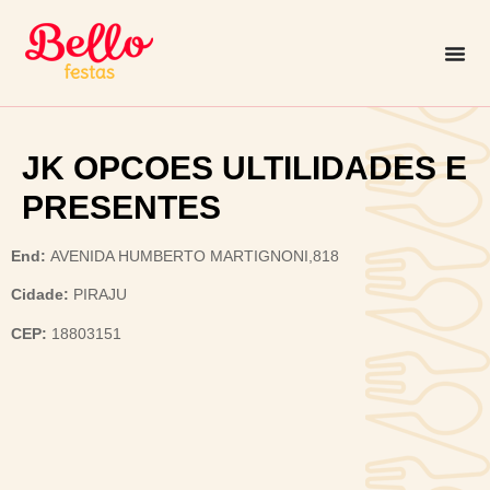
JK OPCOES ULTILIDADES E
PRESENTES
End:
AVENIDA HUMBERTO MARTIGNONI,818
Cidade:
PIRAJU
CEP:
18803151