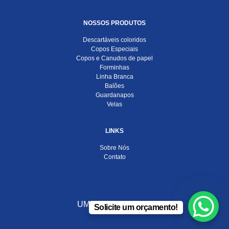
NOSSOS PRODUTOS
Descartáveis coloridos
Copos Especiais
Copos e Canudos de papel
Forminhas
Linha Branca
Balões
Guardanapos
Velas
LINKS
Sobre Nós
Contato
UMA EMPRESA DO
Solicite um orçamento!