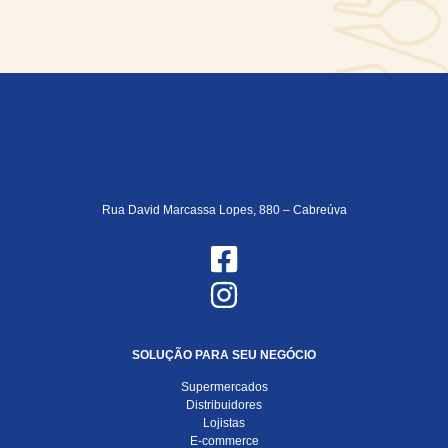
Rua David Marcassa Lopes, 880 – Cabreúva
SOLUÇÃO PARA SEU NEGÓCIO
Supermercados
Distribuidores
Lojistas
E-commerce