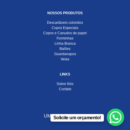
NOSSOS PRODUTOS
Descartáveis coloridos
Copos Especiais
Copos e Canudos de papel
Forminhas
Linha Branca
Balões
Guardanapos
Velas
LINKS
Sobre Nós
Contato
UMA EMPRESA DO
Solicite um orçamento!