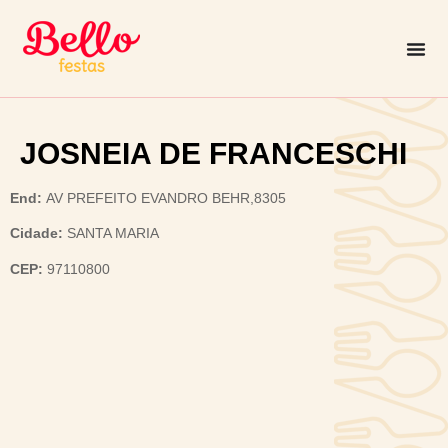
JOSNEIA DE FRANCESCHI
End:
AV PREFEITO EVANDRO BEHR,8305
Cidade:
SANTA MARIA
CEP:
97110800