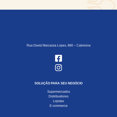
Rua David Marcassa Lopes, 880 – Cabreúva
SOLUÇÃO PARA SEU NEGÓCIO
Supermercados
Distribuidores
Lojistas
E-commerce