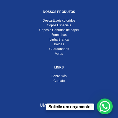
NOSSOS PRODUTOS
Descartáveis coloridos
Copos Especiais
Copos e Canudos de papel
Forminhas
Linha Branca
Balões
Guardanapos
Velas
LINKS
Sobre Nós
Contato
UMA EMPRESA DO
Solicite um orçamento!