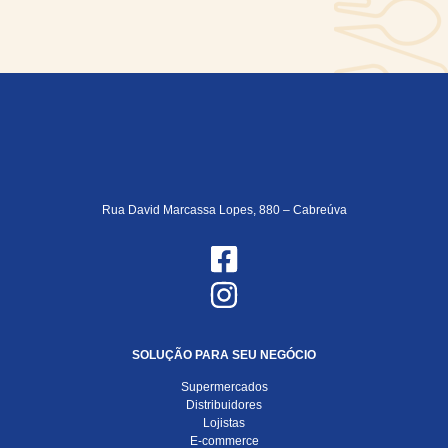
Rua David Marcassa Lopes, 880 – Cabreúva
SOLUÇÃO PARA SEU NEGÓCIO
Supermercados
Distribuidores
Lojistas
E-commerce