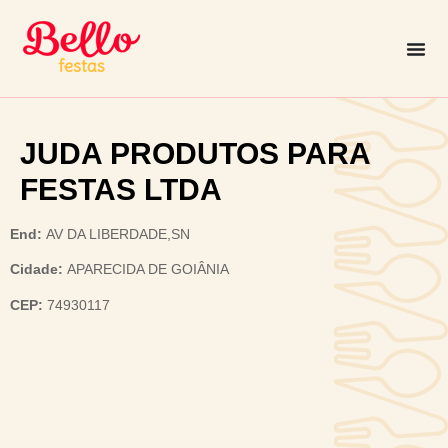
JUDA PRODUTOS PARA
FESTAS LTDA
End:
AV DA LIBERDADE,SN
Cidade:
APARECIDA DE GOIÂNIA
CEP:
74930117