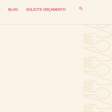
S
BLOG
SOLICITE ORÇAMENTO