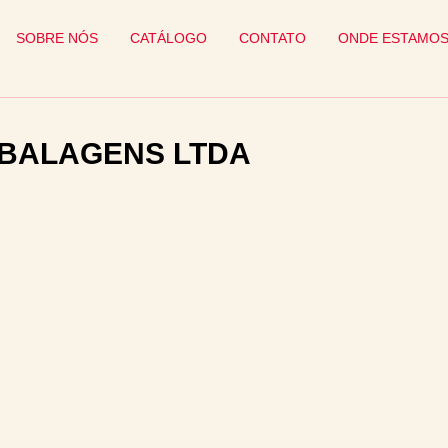
SOBRE NÓS
CATÁLOGO
CONTATO
ONDE ESTAMO
MBALAGENS LTDA