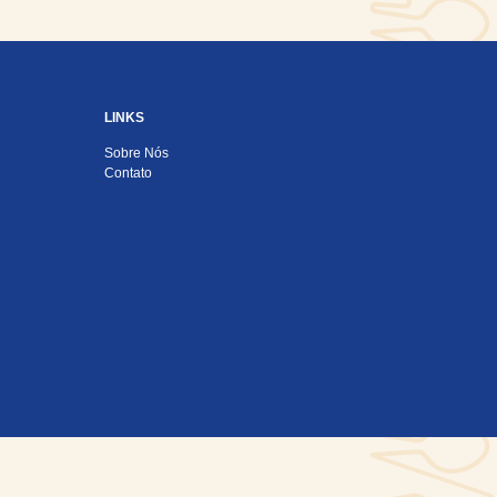
LINKS
Sobre Nós
Contato