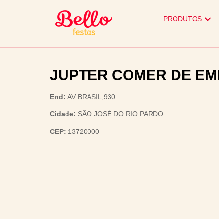
PRODUTOS
JUPTER COMER DE E
End:
AV BRASIL,930
Cidade:
SÃO JOSÉ DO RIO PARDO
CEP:
13720000