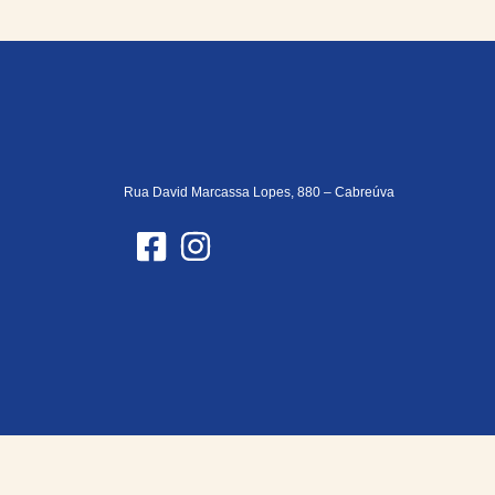
Rua David Marcassa Lopes, 880 – Cabreúva