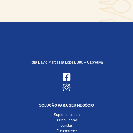
Rua David Marcassa Lopes, 880 – Cabreúva
SOLUÇÃO PARA SEU NEGÓCIO
Supermercados
Distribuidores
Lojistas
E-commerce