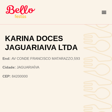
KARINA DOCES
JAGUARIAIVA LTDA
End:
AV CONDE FRANCISCO MATARAZZO,593
Cidade:
JAGUARIAÍVA
CEP:
84200000