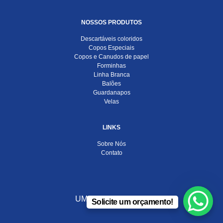
NOSSOS PRODUTOS
Descartáveis coloridos
Copos Especiais
Copos e Canudos de papel
Forminhas
Linha Branca
Balões
Guardanapos
Velas
LINKS
Sobre Nós
Contato
UMA EMPRESA DO
Solicite um orçamento!