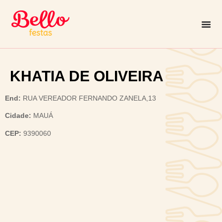
KHATIA DE OLIVEIRA
End:
RUA VEREADOR FERNANDO ZANELA,13
Cidade:
MAUÁ
CEP:
9390060