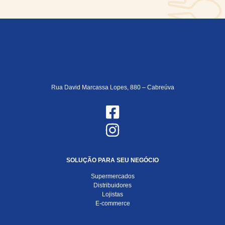
Rua David Marcassa Lopes, 880 – Cabreúva
SOLUÇÃO PARA SEU NEGÓCIO
Supermercados
Distribuidores
Lojistas
E-commerce