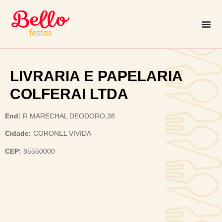
LIVRARIA E PAPELARIA
COLFERAI LTDA
End:
R MARECHAL DEODORO,38
Cidade:
CORONEL VIVIDA
CEP:
85550000