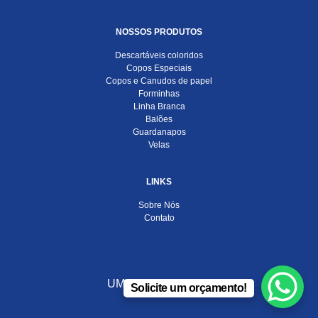
NOSSOS PRODUTOS
Descartáveis coloridos
Copos Especiais
Copos e Canudos de papel
Forminhas
Linha Branca
Balões
Guardanapos
Velas
LINKS
Sobre Nós
Contato
UMA EMPRESA DO
Solicite um orçamento!