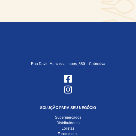
Rua David Marcassa Lopes, 880 – Cabreúva
SOLUÇÃO PARA SEU NEGÓCIO
Supermercados
Distribuidores
Lojistas
E-commerce