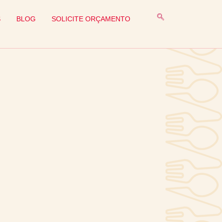
S
BLOG
SOLICITE ORÇAMENTO