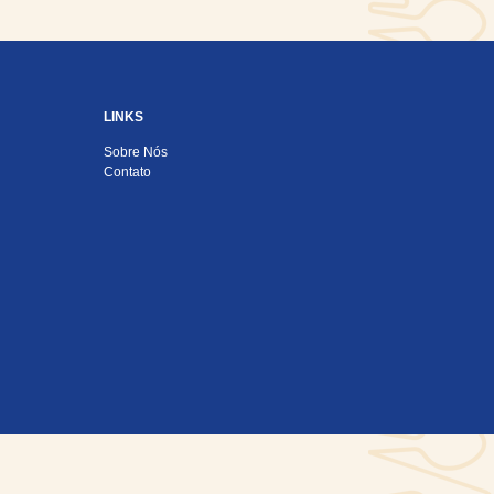
LINKS
Sobre Nós
Contato