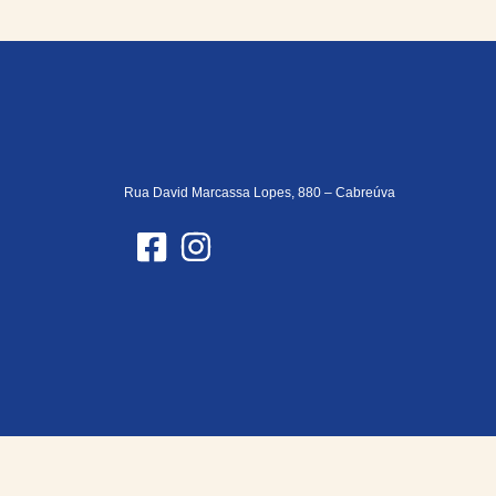
Rua David Marcassa Lopes, 880 – Cabreúva