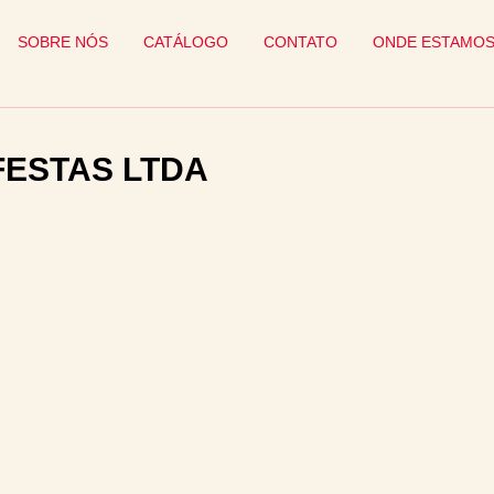
SOBRE NÓS
CATÁLOGO
CONTATO
ONDE ESTAMO
FESTAS LTDA