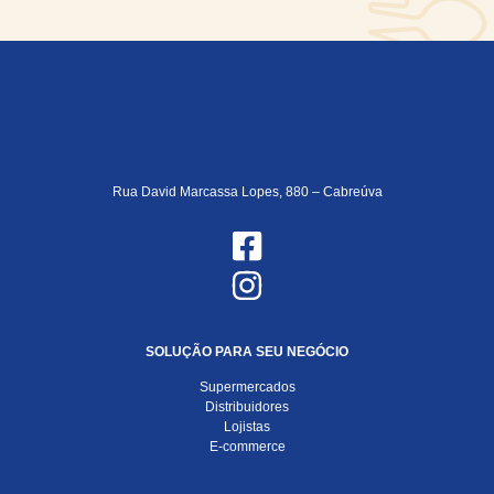
Rua David Marcassa Lopes, 880 – Cabreúva
SOLUÇÃO PARA SEU NEGÓCIO
Supermercados
Distribuidores
Lojistas
E-commerce