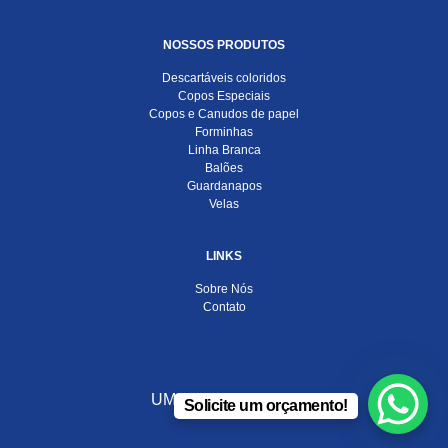
NOSSOS PRODUTOS
Descartáveis coloridos
Copos Especiais
Copos e Canudos de papel
Forminhas
Linha Branca
Balões
Guardanapos
Velas
LINKS
Sobre Nós
Contato
UMA EMPRESA DO
Solicite um orçamento!