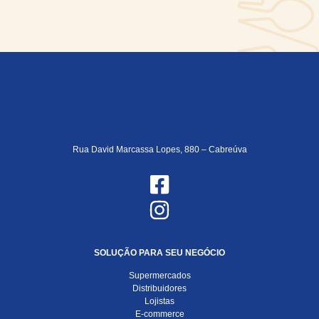
Rua David Marcassa Lopes, 880 – Cabreúva
SOLUÇÃO PARA SEU NEGÓCIO
Supermercados
Distribuidores
Lojistas
E-commerce