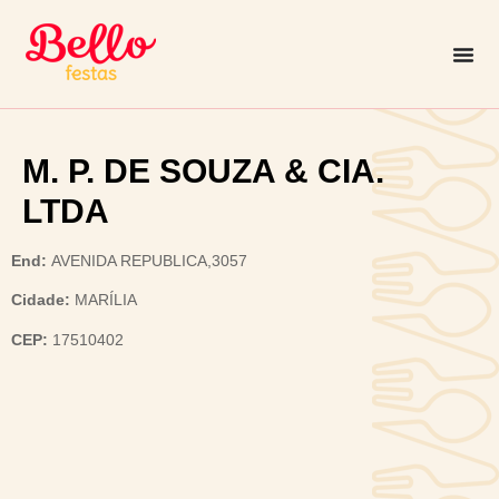
M. P. DE SOUZA & CIA.
LTDA
End:
AVENIDA REPUBLICA,3057
Cidade:
MARÍLIA
CEP:
17510402