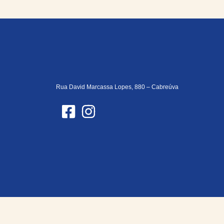
Rua David Marcassa Lopes, 880 – Cabreúva