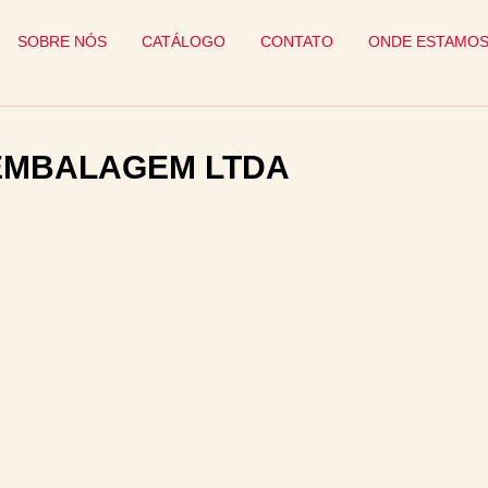
SOBRE NÓS
CATÁLOGO
CONTATO
ONDE ESTAMO
 EMBALAGEM LTDA