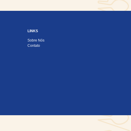
LINKS
Sobre Nós
Contato