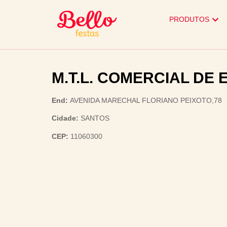
PRODUTOS
M.T.L. COMERCIAL DE
End:
AVENIDA MARECHAL FLORIANO PEIXOTO,78
Cidade:
SANTOS
CEP:
11060300