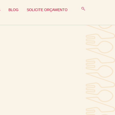
S
BLOG
SOLICITE ORÇAMENTO