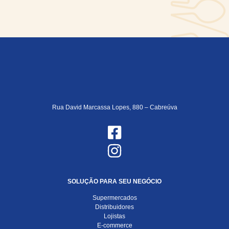
Rua David Marcassa Lopes, 880 – Cabreúva
SOLUÇÃO PARA SEU NEGÓCIO
Supermercados
Distribuidores
Lojistas
E-commerce