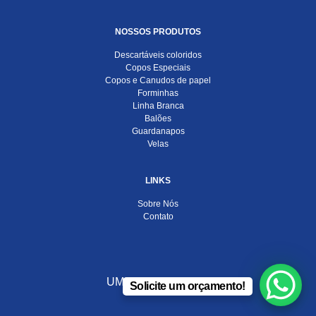
NOSSOS PRODUTOS
Descartáveis coloridos
Copos Especiais
Copos e Canudos de papel
Forminhas
Linha Branca
Balões
Guardanapos
Velas
LINKS
Sobre Nós
Contato
UMA EMPRESA DO
Solicite um orçamento!