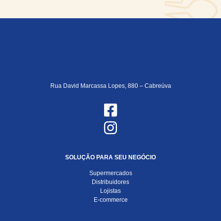
Rua David Marcassa Lopes, 880 – Cabreúva
SOLUÇÃO PARA SEU NEGÓCIO
Supermercados
Distribuidores
Lojistas
E-commerce