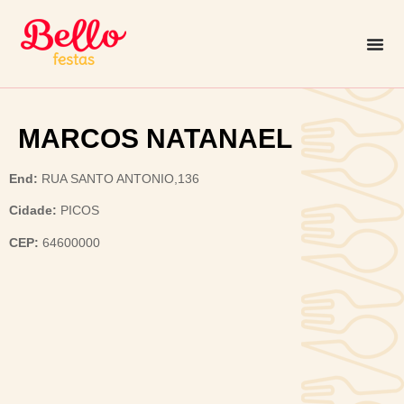
MARCOS NATANAEL
End:
RUA SANTO ANTONIO,136
Cidade:
PICOS
CEP:
64600000