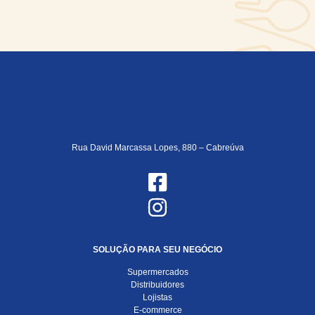
Rua David Marcassa Lopes, 880 – Cabreúva
SOLUÇÃO PARA SEU NEGÓCIO
Supermercados
Distribuidores
Lojistas
E-commerce