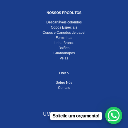
NOSSOS PRODUTOS
Descartáveis coloridos
Copos Especiais
Copos e Canudos de papel
Forminhas
Linha Branca
Balões
Guardanapos
Velas
LINKS
Sobre Nós
Contato
UMA EMPRESA DO
Solicite um orçamento!