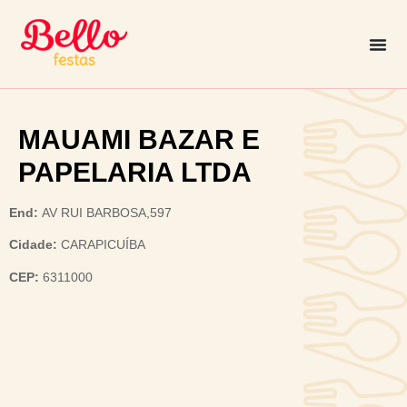
MAUAMI BAZAR E
PAPELARIA LTDA
End:
AV RUI BARBOSA,597
Cidade:
CARAPICUÍBA
CEP:
6311000