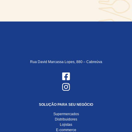
Rua David Marcassa Lopes, 880 – Cabreúva
SOLUÇÃO PARA SEU NEGÓCIO
Supermercados
Distribuidores
Lojistas
E-commerce