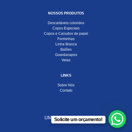
NOSSOS PRODUTOS
Descartáveis coloridos
Copos Especiais
Copos e Canudos de papel
Forminhas
Linha Branca
Balões
Guardanapos
Velas
LINKS
Sobre Nós
Contato
UMA EMPRESA DO
Solicite um orçamento!