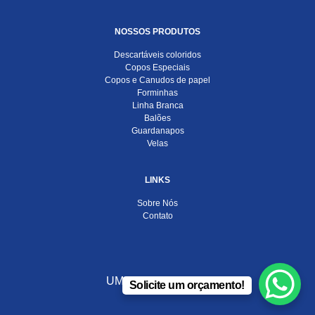
NOSSOS PRODUTOS
Descartáveis coloridos
Copos Especiais
Copos e Canudos de papel
Forminhas
Linha Branca
Balões
Guardanapos
Velas
LINKS
Sobre Nós
Contato
UMA EMPRESA DO
Solicite um orçamento!