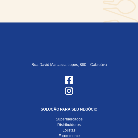
Rua David Marcassa Lopes, 880 – Cabreúva
SOLUÇÃO PARA SEU NEGÓCIO
Supermercados
Distribuidores
Lojistas
E-commerce