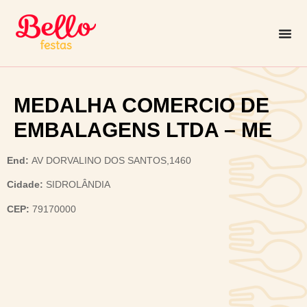
MEDALHA COMERCIO DE
EMBALAGENS LTDA – ME
End:
AV DORVALINO DOS SANTOS,1460
Cidade:
SIDROLÂNDIA
CEP:
79170000