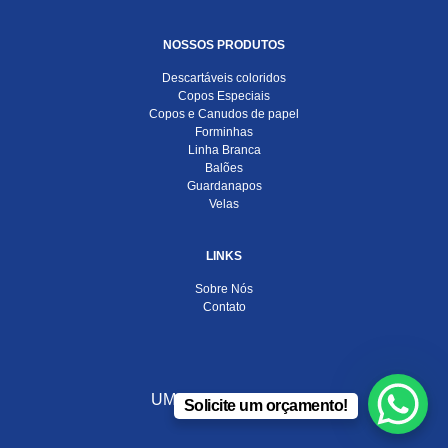
NOSSOS PRODUTOS
Descartáveis coloridos
Copos Especiais
Copos e Canudos de papel
Forminhas
Linha Branca
Balões
Guardanapos
Velas
LINKS
Sobre Nós
Contato
UMA EMPRESA DO
Solicite um orçamento!