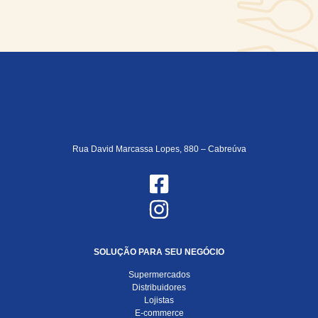
Rua David Marcassa Lopes, 880 – Cabreúva
SOLUÇÃO PARA SEU NEGÓCIO
Supermercados
Distribuidores
Lojistas
E-commerce