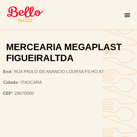
MERCEARIA MEGAPLAST
FIGUEIRALTDA
End:
RUA PAULO DE ANANCIO LOURSA FILHO,87
Cidade:
ITAOCARA
CEP:
28570000