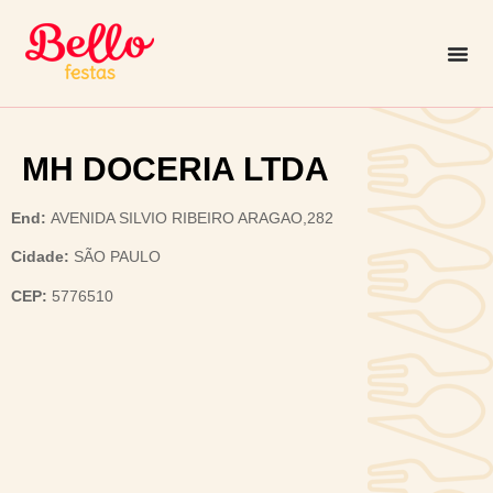
MH DOCERIA LTDA
End:
AVENIDA SILVIO RIBEIRO ARAGAO,282
Cidade:
SÃO PAULO
CEP:
5776510