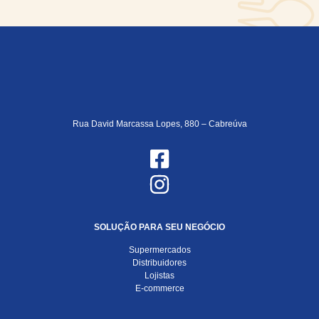
Rua David Marcassa Lopes, 880 – Cabreúva
SOLUÇÃO PARA SEU NEGÓCIO
Supermercados
Distribuidores
Lojistas
E-commerce