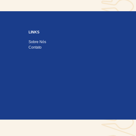
LINKS
Sobre Nós
Contato