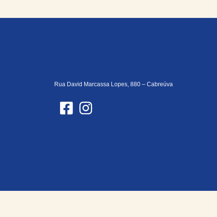
Rua David Marcassa Lopes, 880 – Cabreúva