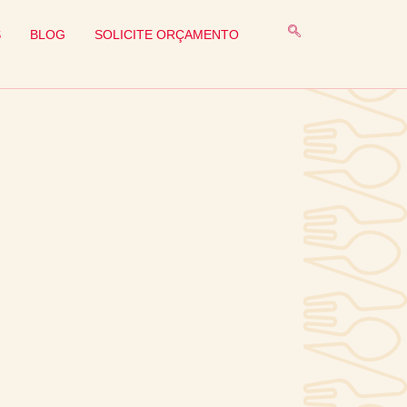
S
BLOG
SOLICITE ORÇAMENTO