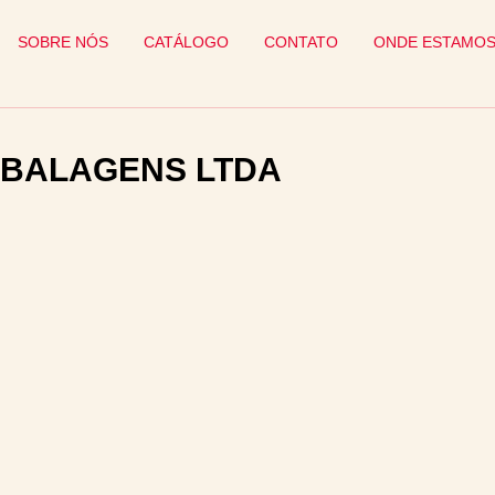
SOBRE NÓS
CATÁLOGO
CONTATO
ONDE ESTAMO
MBALAGENS LTDA