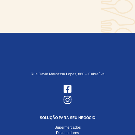
Rua David Marcassa Lopes, 880 – Cabreúva
SOLUÇÃO PARA SEU NEGÓCIO
Supermercados
Distribuidores