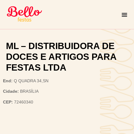
ML – DISTRIBUIDORA DE
DOCES E ARTIGOS PARA
FESTAS LTDA
End:
Q QUADRA 34,SN
Cidade:
BRASÍLIA
CEP:
72460340