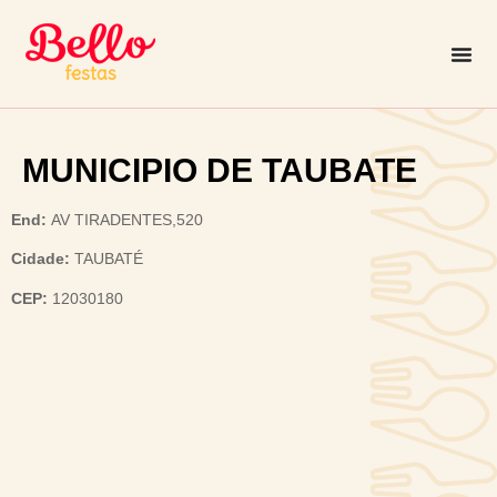
MUNICIPIO DE TAUBATE
End:
AV TIRADENTES,520
Cidade:
TAUBATÉ
CEP:
12030180