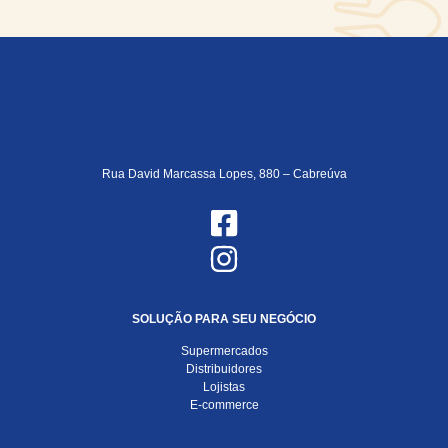
Rua David Marcassa Lopes, 880 – Cabreúva
SOLUÇÃO PARA SEU NEGÓCIO
Supermercados
Distribuidores
Lojistas
E-commerce