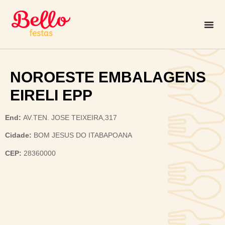
NOROESTE EMBALAGENS
EIRELI EPP
End:
AV.TEN. JOSE TEIXEIRA,317
Cidade:
BOM JESUS DO ITABAPOANA
CEP:
28360000