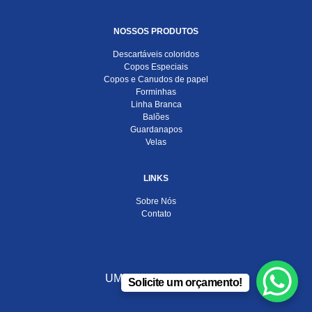
NOSSOS PRODUTOS
Descartáveis coloridos
Copos Especiais
Copos e Canudos de papel
Forminhas
Linha Branca
Balões
Guardanapos
Velas
LINKS
Sobre Nós
Contato
UMA EMPRESA DO
Solicite um orçamento!