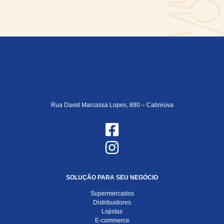
Rua David Marcassa Lopes, 880 – Cabreúva
SOLUÇÃO PARA SEU NEGÓCIO
Supermercados
Distribuidores
Lojistas
E-commerce