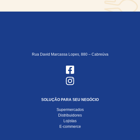
Rua David Marcassa Lopes, 880 – Cabreúva
SOLUÇÃO PARA SEU NEGÓCIO
Supermercados
Distribuidores
Lojistas
E-commerce