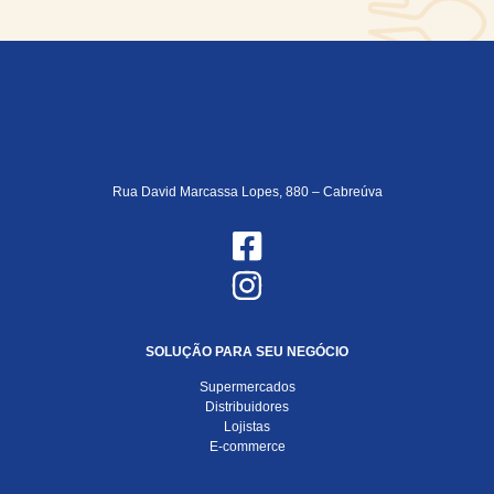
Rua David Marcassa Lopes, 880 – Cabreúva
SOLUÇÃO PARA SEU NEGÓCIO
Supermercados
Distribuidores
Lojistas
E-commerce