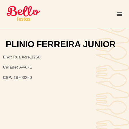
PLINIO FERREIRA JUNIOR
End:
Rua Acre,1260
Cidade:
AVARÉ
CEP:
18700260