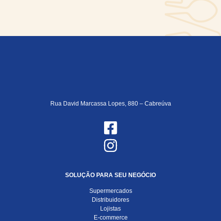
Rua David Marcassa Lopes, 880 – Cabreúva
SOLUÇÃO PARA SEU NEGÓCIO
Supermercados
Distribuidores
Lojistas
E-commerce