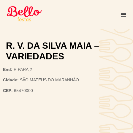
R. V. DA SILVA MAIA –
VARIEDADES
End:
R PARA,2
Cidade:
SÃO MATEUS DO MARANHÃO
CEP:
65470000