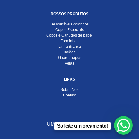
NOSSOS PRODUTOS
Descartáveis coloridos
Copos Especiais
Copos e Canudos de papel
Forminhas
Linha Branca
Balões
Guardanapos
Velas
LINKS
Sobre Nós
Contato
UMA EMPRESA DO
Solicite um orçamento!