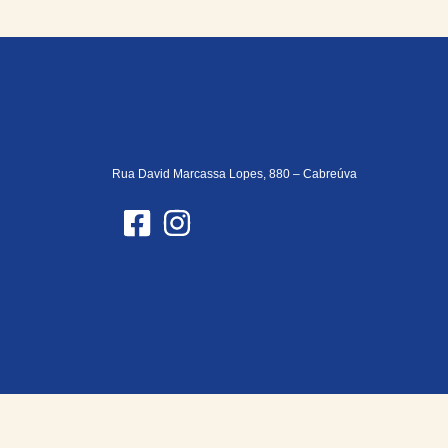
Rua David Marcassa Lopes, 880 – Cabreúva