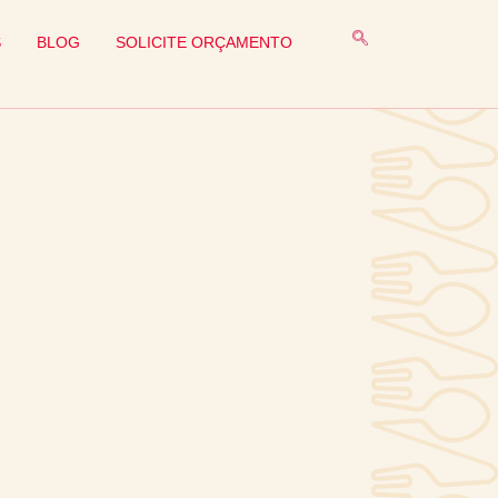
S
BLOG
SOLICITE ORÇAMENTO