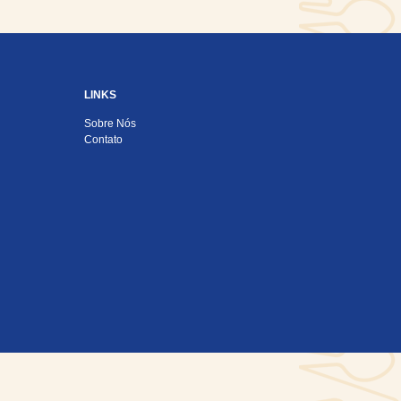
LINKS
Sobre Nós
Contato