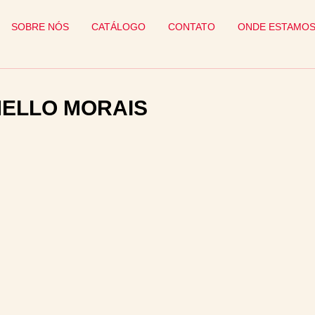
SOBRE NÓS
CATÁLOGO
CONTATO
ONDE ESTAMO
MELLO MORAIS