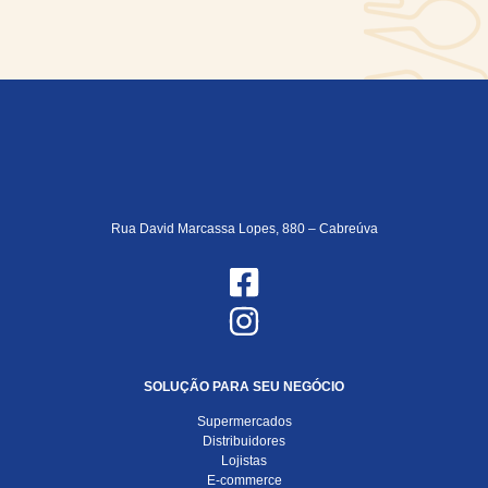
Rua David Marcassa Lopes, 880 – Cabreúva
SOLUÇÃO PARA SEU NEGÓCIO
Supermercados
Distribuidores
Lojistas
E-commerce