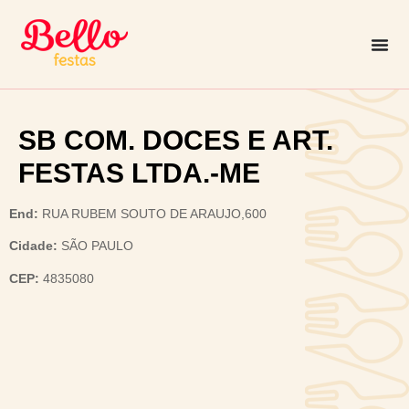
SB COM. DOCES E ART.
FESTAS LTDA.-ME
End:
RUA RUBEM SOUTO DE ARAUJO,600
Cidade:
SÃO PAULO
CEP:
4835080