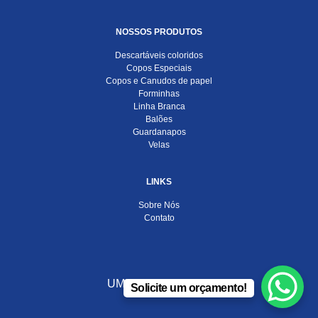
NOSSOS PRODUTOS
Descartáveis coloridos
Copos Especiais
Copos e Canudos de papel
Forminhas
Linha Branca
Balões
Guardanapos
Velas
LINKS
Sobre Nós
Contato
UMA EMPRESA DO
Solicite um orçamento!