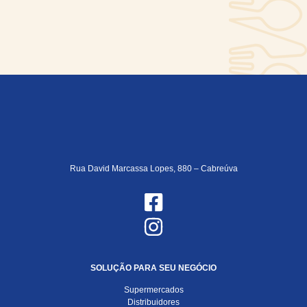
Rua David Marcassa Lopes, 880 – Cabreúva
SOLUÇÃO PARA SEU NEGÓCIO
Supermercados
Distribuidores