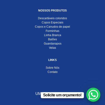
NOSSOS PRODUTOS
Descartáveis coloridos
Copos Especiais
Copos e Canudos de papel
Forminhas
Linha Branca
Balões
Guardanapos
Velas
LINKS
Sobre Nós
Contato
UMA EMPRESA DO
Solicite um orçamento!