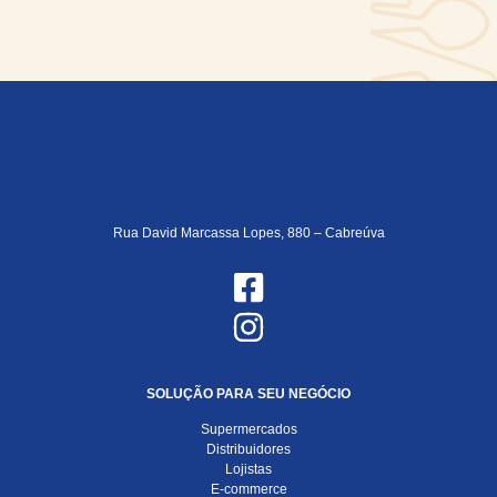
Rua David Marcassa Lopes, 880 – Cabreúva
SOLUÇÃO PARA SEU NEGÓCIO
Supermercados
Distribuidores
Lojistas
E-commerce