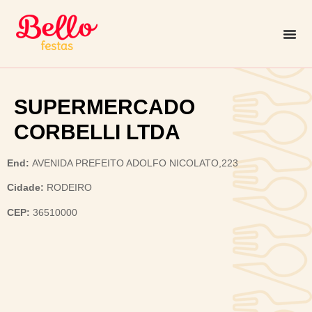
SUPERMERCADO
CORBELLI LTDA
End:
AVENIDA PREFEITO ADOLFO NICOLATO,223
Cidade:
RODEIRO
CEP:
36510000