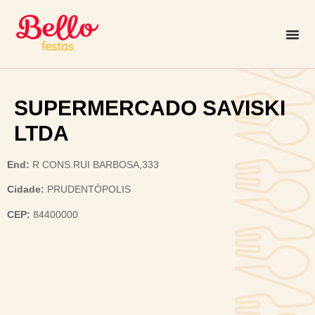
SUPERMERCADO SAVISKI
LTDA
End:
R CONS.RUI BARBOSA,333
Cidade:
PRUDENTÓPOLIS
CEP:
84400000