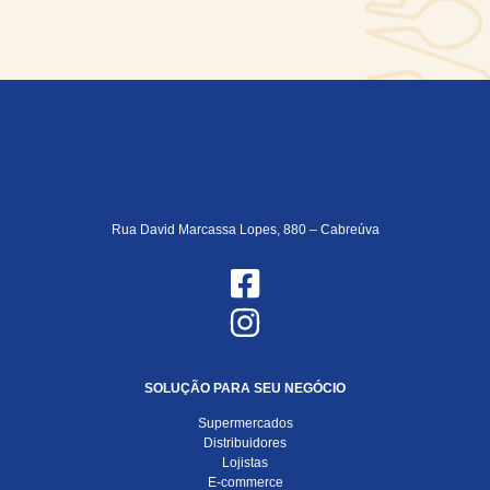
Rua David Marcassa Lopes, 880 – Cabreúva
SOLUÇÃO PARA SEU NEGÓCIO
Supermercados
Distribuidores
Lojistas
E-commerce