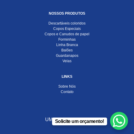
NOSSOS PRODUTOS
Descartáveis coloridos
Copos Especiais
Copos e Canudos de papel
Forminhas
Linha Branca
Balões
Guardanapos
Velas
LINKS
Sobre Nós
Contato
UMA EMPRESA DO
Solicite um orçamento!