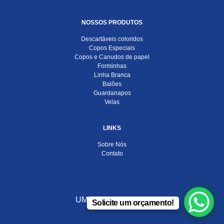
NOSSOS PRODUTOS
Descartáveis coloridos
Copos Especiais
Copos e Canudos de papel
Forminhas
Linha Branca
Balões
Guardanapos
Velas
LINKS
Sobre Nós
Contato
UMA EMPRESA DO
Solicite um orçamento!