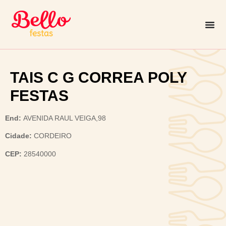
TAIS C G CORREA POLY
FESTAS
End:
AVENIDA RAUL VEIGA,98
Cidade:
CORDEIRO
CEP:
28540000