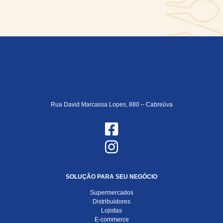
Rua David Marcassa Lopes, 880 – Cabreúva
SOLUÇÃO PARA SEU NEGÓCIO
Supermercados
Distribuidores
Lojistas
E-commerce