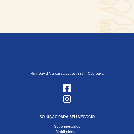
Rua David Marcassa Lopes, 880 – Cabreúva
SOLUÇÃO PARA SEU NEGÓCIO
Supermercados
Distribuidores