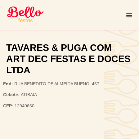
TAVARES & PUGA COM
ART DEC FESTAS E DOCES
LTDA
End:
RUA BENEDITO DE ALMEIDA BUENO, 457,
Cidade:
ATIBAIA
CEP:
12940660