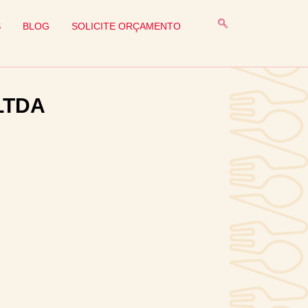
S
BLOG
SOLICITE ORÇAMENTO
LTDA