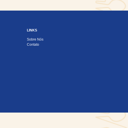
LINKS
Sobre Nós
Contato