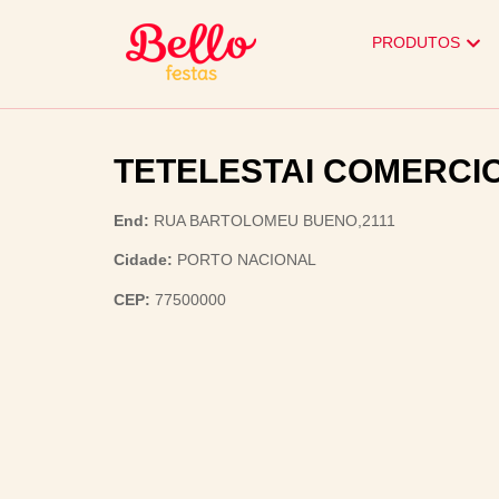
PRODUTOS
TETELESTAI COMERCI
End:
RUA BARTOLOMEU BUENO,2111
Cidade:
PORTO NACIONAL
CEP:
77500000