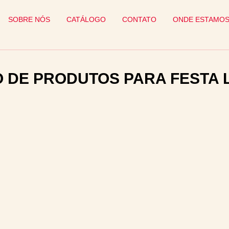
SOBRE NÓS
CATÁLOGO
CONTATO
ONDE ESTAMO
O DE PRODUTOS PARA FESTA 