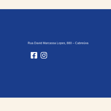
Rua David Marcassa Lopes, 880 – Cabreúva