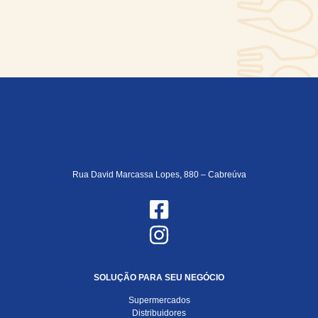
Rua David Marcassa Lopes, 880 – Cabreúva
SOLUÇÃO PARA SEU NEGÓCIO
Supermercados
Distribuidores