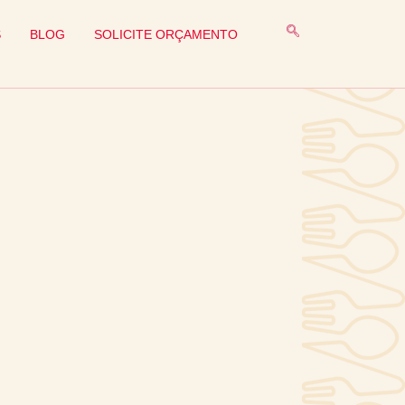
S
BLOG
SOLICITE ORÇAMENTO