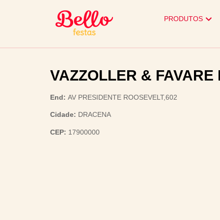
PRODUTOS
VAZZOLLER & FAVARE
End:
AV PRESIDENTE ROOSEVELT,602
Cidade:
DRACENA
CEP:
17900000