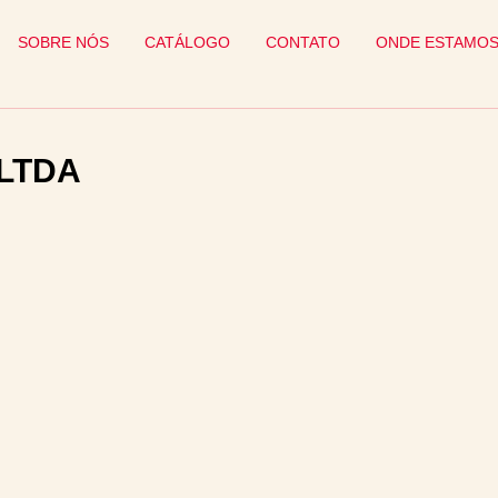
SOBRE NÓS
CATÁLOGO
CONTATO
ONDE ESTAMO
 LTDA