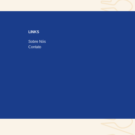
LINKS
Sobre Nós
Contato