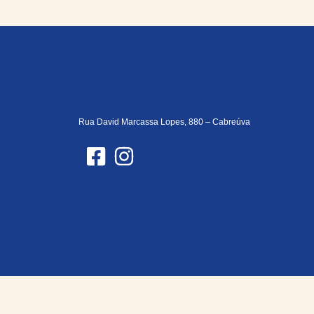
Rua David Marcassa Lopes, 880 – Cabreúva