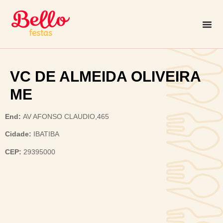
VC DE ALMEIDA OLIVEIRA
ME
End:
AV AFONSO CLAUDIO,465
Cidade:
IBATIBA
CEP:
29395000