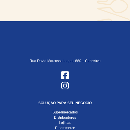
Rua David Marcassa Lopes, 880 – Cabreúva
SOLUÇÃO PARA SEU NEGÓCIO
Supermercados
Distribuidores
Lojistas
E-commerce