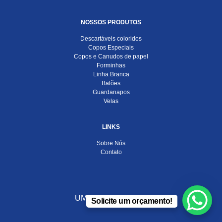
NOSSOS PRODUTOS
Descartáveis coloridos
Copos Especiais
Copos e Canudos de papel
Forminhas
Linha Branca
Balões
Guardanapos
Velas
LINKS
Sobre Nós
Contato
UMA EMPRESA DO
Solicite um orçamento!