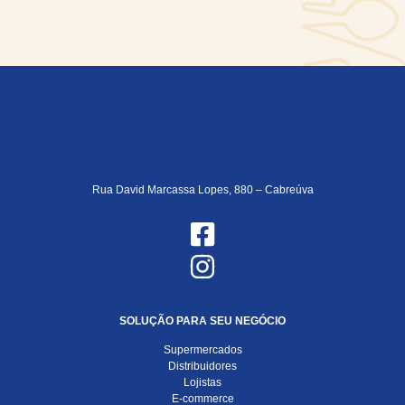
Rua David Marcassa Lopes, 880 – Cabreúva
SOLUÇÃO PARA SEU NEGÓCIO
Supermercados
Distribuidores
Lojistas
E-commerce