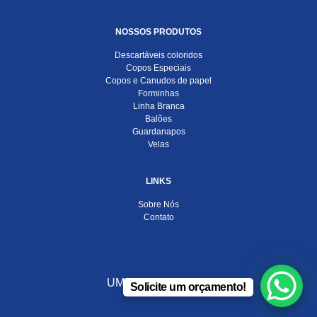
NOSSOS PRODUTOS
Descartáveis coloridos
Copos Especiais
Copos e Canudos de papel
Forminhas
Linha Branca
Balões
Guardanapos
Velas
LINKS
Sobre Nós
Contato
UMA EMPRESA DO
Solicite um orçamento!