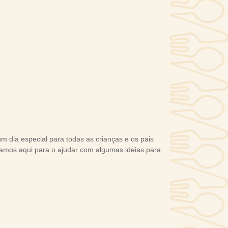
m dia especial para todas as crianças e os pais
amos aqui para o ajudar com algumas ideias para