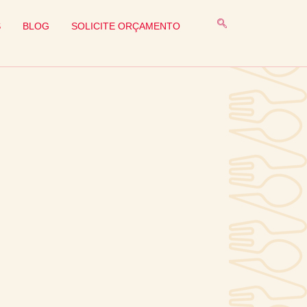
S
BLOG
SOLICITE ORÇAMENTO