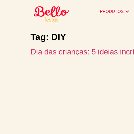
PRODUTOS
Tag:
DIY
Dia das crianças: 5 ideias in