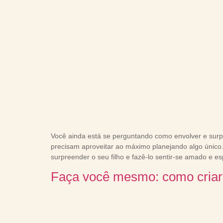
Você ainda está se perguntando como envolver e surpr
precisam aproveitar ao máximo planejando algo único
surpreender o seu filho e fazê-lo sentir-se amado e es
Faça você mesmo: como criar 