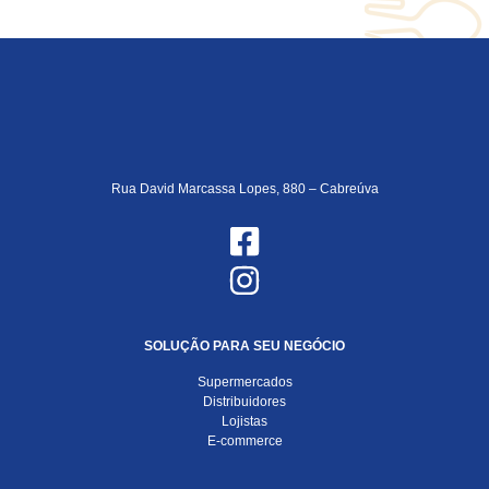
Rua David Marcassa Lopes, 880 – Cabreúva
SOLUÇÃO PARA SEU NEGÓCIO
Supermercados
Distribuidores
Lojistas
E-commerce