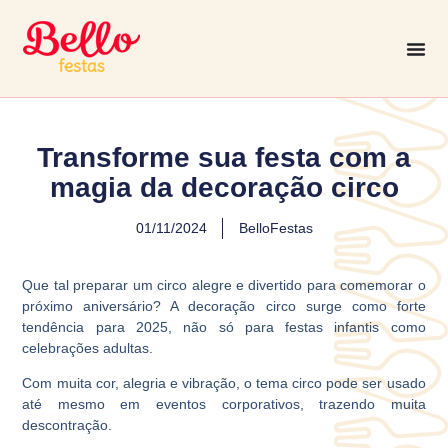
Transforme sua festa com a
magia da decoração circo
01/11/2024
BelloFestas
Que tal preparar um circo alegre e divertido para comemorar o
próximo aniversário? A decoração circo surge como forte
tendência para 2025, não só para festas infantis como
celebrações adultas.
Com muita cor, alegria e vibração, o tema circo pode ser usado
até mesmo em eventos corporativos, trazendo muita
descontração.