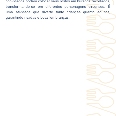
convidados podem colocar seus rostos em buracos recortados,
transformando-se em diferentes personagens circenses. É
uma atividade que diverte tanto crianças quanto adultos,
garantindo risadas e boas lembranças.