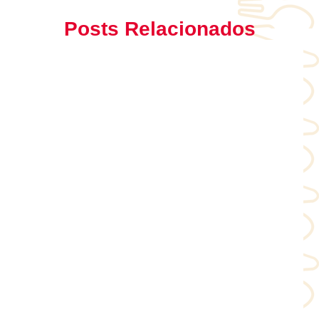
Posts Relacionados