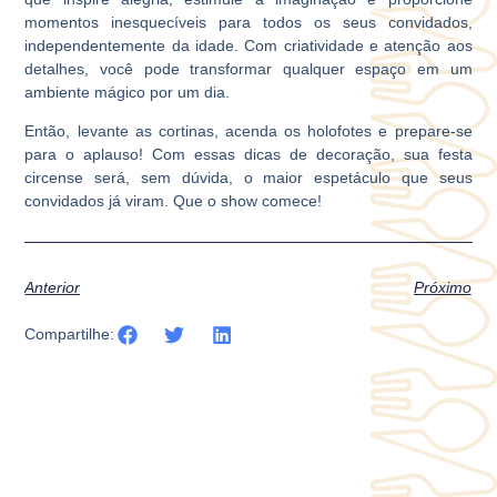
momentos inesquecíveis para todos os seus convidados,
independentemente da idade. Com criatividade e atenção aos
detalhes, você pode transformar qualquer espaço em um
ambiente mágico por um dia.
Então, levante as cortinas, acenda os holofotes e prepare-se
para o aplauso! Com essas dicas de decoração, sua festa
circense será, sem dúvida, o maior espetáculo que seus
convidados já viram. Que o show comece!
Anterior
Próximo
Compartilhe: