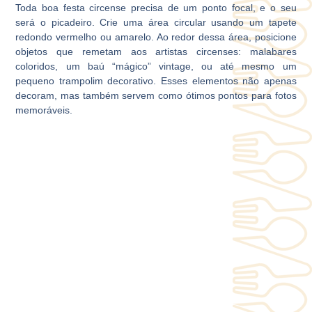
Toda boa festa circense precisa de um ponto focal, e o seu
será o picadeiro. Crie uma área circular usando um tapete
redondo vermelho ou amarelo. Ao redor dessa área, posicione
objetos que remetam aos artistas circenses: malabares
coloridos, um baú “mágico” vintage, ou até mesmo um
pequeno trampolim decorativo. Esses elementos não apenas
decoram, mas também servem como ótimos pontos para fotos
memoráveis.