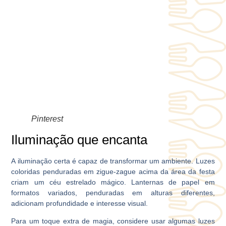
Pinterest
Iluminação que encanta
A iluminação certa é capaz de transformar um ambiente. Luzes
coloridas penduradas em zigue-zague acima da área da festa
criam um céu estrelado mágico. Lanternas de papel em
formatos variados, penduradas em alturas diferentes,
adicionam profundidade e interesse visual.
Para um toque extra de magia, considere usar algumas luzes