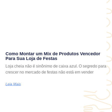
Como Montar um Mix de Produtos Vencedor
Para Sua Loja de Festas
Loja cheia não é sinônimo de caixa azul. O segredo para
crescer no mercado de festas não está em vender
Leia Mais