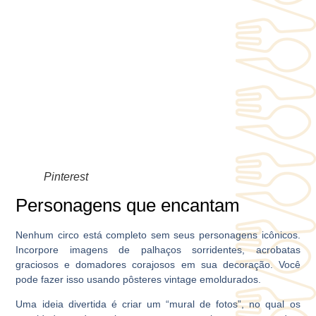
Pinterest
Personagens que encantam
Nenhum circo está completo sem seus personagens icônicos.
Incorpore imagens de palhaços sorridentes, acrobatas
graciosos e domadores corajosos em sua decoração. Você
pode fazer isso usando pôsteres vintage emoldurados.
Uma ideia divertida é criar um “mural de fotos”, no qual os