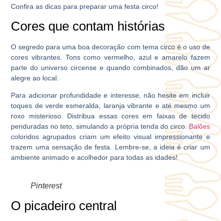
Confira as dicas para preparar uma festa circo!
Cores que contam histórias
O segredo para uma boa decoração com tema circo é o uso de
cores vibrantes. Tons como vermelho, azul e amarelo fazem
parte do universo circense e quando combinados, dão um ar
alegre ao local.
Para adicionar profundidade e interesse, não hesite em incluir
toques de verde esmeralda, laranja vibrante e até mesmo um
roxo misterioso. Distribua essas cores em faixas de tecido
penduradas no teto, simulando a própria tenda do circo.
Balões
coloridos agrupados criam um efeito visual impressionante e
trazem uma sensação de festa. Lembre-se, a ideia é criar um
ambiente animado e acolhedor para todas as idades!
Pinterest
O picadeiro central