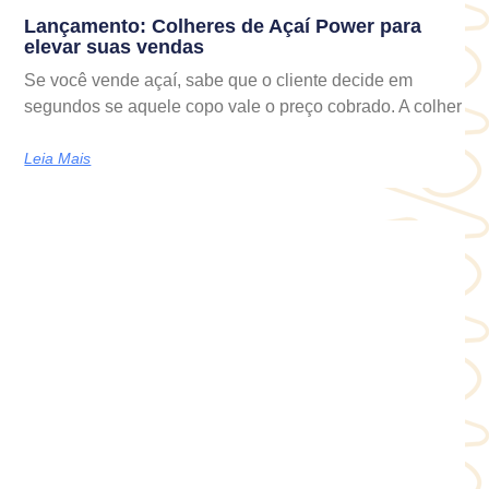
Lançamento: Colheres de Açaí Power para
elevar suas vendas
Se você vende açaí, sabe que o cliente decide em
segundos se aquele copo vale o preço cobrado. A colher
Leia Mais