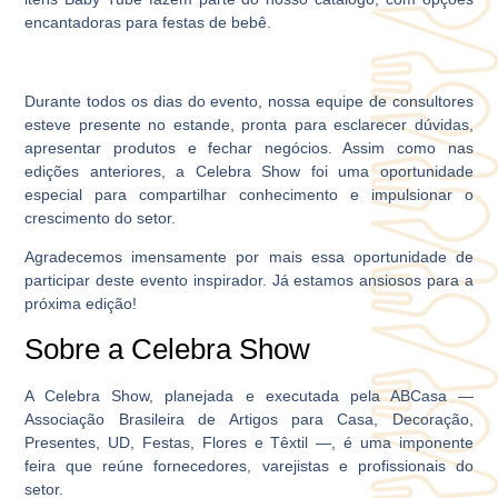
encantadoras para festas de bebê.
Durante todos os dias do evento, nossa equipe de consultores
esteve presente no estande, pronta para esclarecer dúvidas,
apresentar produtos e fechar negócios. Assim como nas
edições anteriores, a Celebra Show foi uma oportunidade
especial para compartilhar conhecimento e impulsionar o
crescimento do setor.
Agradecemos imensamente por mais essa oportunidade de
participar deste evento inspirador. Já estamos ansiosos para a
próxima edição!
Sobre a Celebra Show
A Celebra Show, planejada e executada pela ABCasa ―
Associação Brasileira de Artigos para Casa, Decoração,
Presentes, UD, Festas, Flores e Têxtil ―, é uma imponente
feira que reúne fornecedores, varejistas e profissionais do
setor.