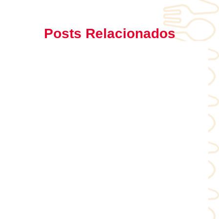
Posts Relacionados