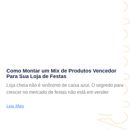
Como Montar um Mix de Produtos Vencedor
Para Sua Loja de Festas
Loja cheia não é sinônimo de caixa azul. O segredo para
crescer no mercado de festas não está em vender
Leia Mais