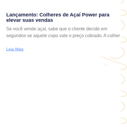
Lançamento: Colheres de Açaí Power para
elevar suas vendas
Se você vende açaí, sabe que o cliente decide em
segundos se aquele copo vale o preço cobrado. A colher
Leia Mais