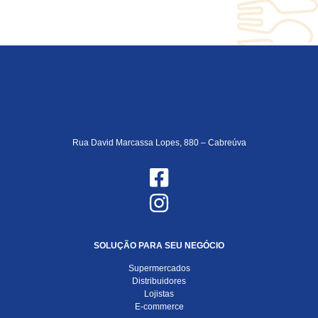
Rua David Marcassa Lopes, 880 – Cabreúva
SOLUÇÃO PARA SEU NEGÓCIO
Supermercados
Distribuidores
Lojistas
E-commerce