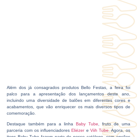
Além dos já consagrados produtos Bello Festas, a feira foi
palco para a apresentação dos lançamentos deste ano,
incluindo uma diversidade de balões em diferentes cores e
acabamentos, que vão enriquecer os mais diversos tipos de
comemoração.
Destaque também para a linha
Baby Tube
, fruto de uma
parceria com os influenciadores
Eliézer
e
Viih Tube
. Agora, os
itens Baby Tube fazem parte do nosso catálogo, com opções