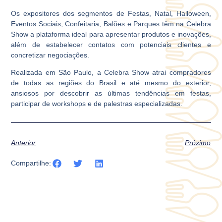
Os expositores dos segmentos de Festas, Natal, Halloween,
Eventos Sociais, Confeitaria, Balões e Parques têm na Celebra
Show a plataforma ideal para apresentar produtos e inovações,
além de estabelecer contatos com potenciais clientes e
concretizar negociações.
Realizada em São Paulo, a Celebra Show atrai compradores
de todas as regiões do Brasil e até mesmo do exterior,
ansiosos por descobrir as últimas tendências em festas,
participar de workshops e de palestras especializadas.
Anterior
Próximo
Compartilhe: