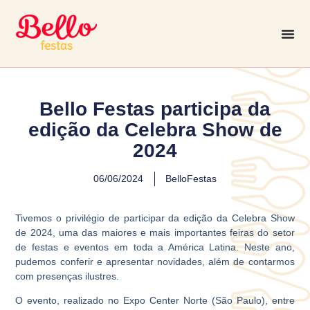
Bello Festas participa da
edição da Celebra Show de
2024
06/06/2024
BelloFestas
Tivemos o privilégio de participar da edição da Celebra Show
de 2024, uma das maiores e mais importantes feiras do setor
de festas e eventos em toda a América Latina. Neste ano,
pudemos conferir e apresentar novidades, além de contarmos
com presenças ilustres.
O evento, realizado no Expo Center Norte (São Paulo), entre