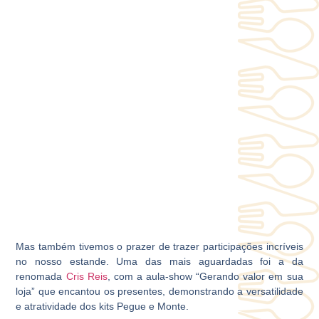
Mas também tivemos o prazer de trazer participações incríveis
no nosso estande. Uma das mais aguardadas foi a da
renomada
Cris Reis
, com a aula-show “Gerando valor em sua
loja” que encantou os presentes, demonstrando a versatilidade
e atratividade dos kits Pegue e Monte.