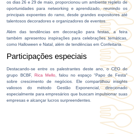
os dias 26 e 29 de maio, proporcionou um ambiente repleto de
oportunidades para networking e aprendizado, reunindo os
principais expoentes do ramo, desde grandes expositores até
talentosos decoradores e organizadores de eventos.
Além das tendências em decoração para festas, a feira
também apresentou inspirações para celebrações temáticas,
como Halloween e Natal, além de tendências em Confeitaria.
Participações especiais
Destacando-se entre os palestrantes deste ano, o CEO do
grupo BCBF,
Rica Mello
, falou no espaço “Papo de Festa”
sobre crescimento de negócios. Ele compartilhou insights
valiosos do método Gestão Exponencial, direcionado
especialmente para empresários que buscam impulsionar suas
empresas e alcançar lucros surpreendentes.