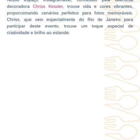
decoradora
Chriss Kessler
, trouxe vida e cores vibrantes,
proporcionando cenários perfeitos para fotos memoráveis.
Chriss, que veio especialmente do Rio de Janeiro para
participar deste evento, trouxe um toque especial de
criatividade e brilho ao estande.