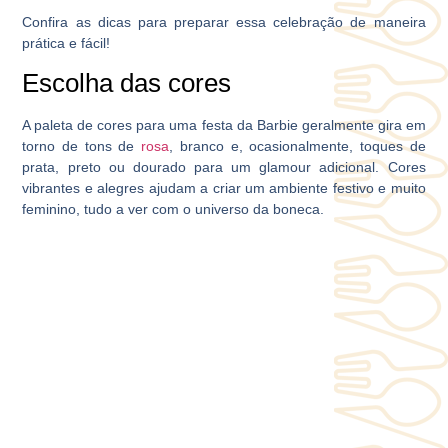
Confira as dicas para preparar essa celebração de maneira
prática e fácil!
Escolha das cores
A paleta de cores para uma festa da Barbie geralmente gira em
torno de tons de
rosa
, branco e, ocasionalmente, toques de
prata, preto ou dourado para um glamour adicional. Cores
vibrantes e alegres ajudam a criar um ambiente festivo e muito
feminino, tudo a ver com o universo da boneca.