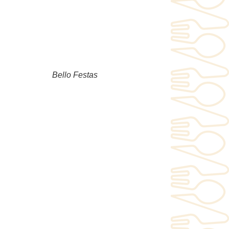
Bello Festas