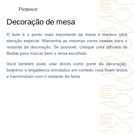
Pinterest
Decoração de mesa
O bolo é o ponto mais importante da mesa e merece uma
atenção especial. Mantenha as mesmas cores usadas para o
restante da decoração. Se possível, coloque uma silhueta de
Barbie para marcar bem o tema escolhido.
Você também pode usar doces como parte da decoração:
beijinhos e brigadeiros enrolados em confeito rosa ficam lindos
e harmonizam com o restante da festa.