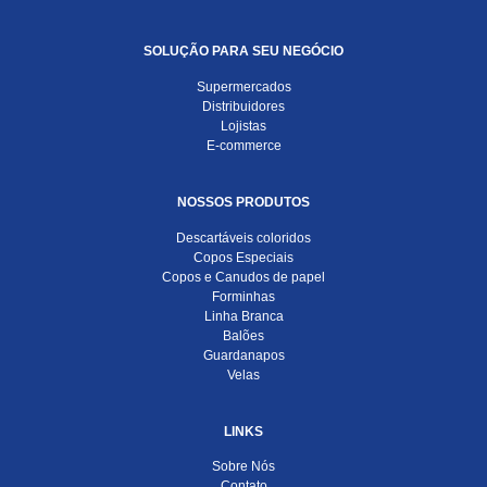
SOLUÇÃO PARA SEU NEGÓCIO
Supermercados
Distribuidores
Lojistas
E-commerce
NOSSOS PRODUTOS
Descartáveis coloridos
Copos Especiais
Copos e Canudos de papel
Forminhas
Linha Branca
Balões
Guardanapos
Velas
LINKS
Sobre Nós
Contato