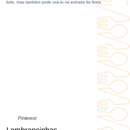
bolo, mas também pode usá-lo na entrada da festa.
Pinterest
Lembrancinhas