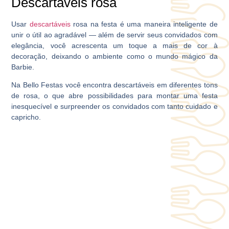
Descartáveis rosa
Usar
descartáveis
rosa na festa é uma maneira inteligente de
unir o útil ao agradável ― além de servir seus convidados com
elegância, você acrescenta um toque a mais de cor à
decoração, deixando o ambiente como o mundo mágico da
Barbie.
Na
Bello Festas
você encontra descartáveis em diferentes tons
de rosa, o que abre possibilidades para montar uma festa
inesquecível e surpreender os convidados com tanto cuidado e
capricho.