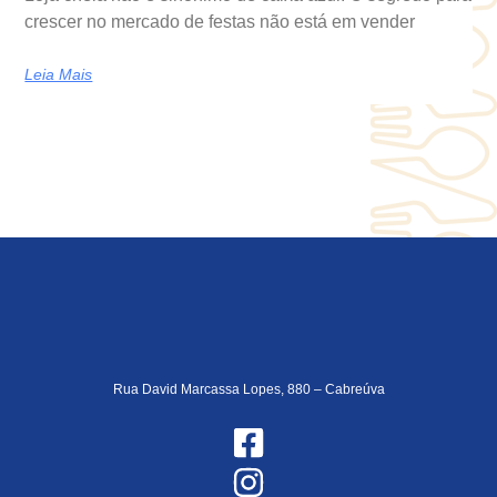
crescer no mercado de festas não está em vender
Leia Mais
Rua David Marcassa Lopes, 880 – Cabreúva