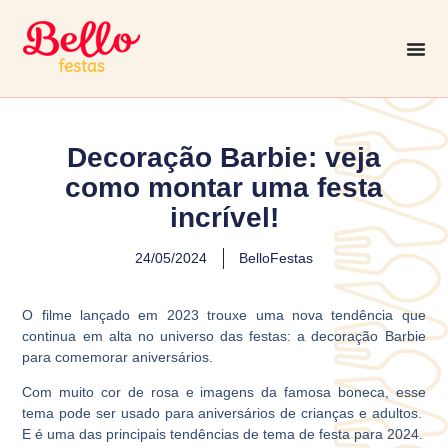
Decoração Barbie: veja
como montar uma festa
incrível!
24/05/2024
BelloFestas
O filme lançado em 2023 trouxe uma nova tendência que
continua em alta no universo das festas: a decoração Barbie
para comemorar aniversários.
Com muito cor de rosa e imagens da famosa boneca, esse
tema pode ser usado para aniversários de crianças e adultos.
E é uma das principais tendências de tema de festa para 2024.