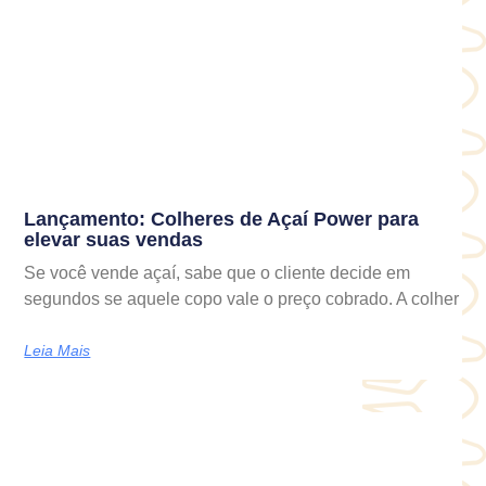
Lançamento: Colheres de Açaí Power para
elevar suas vendas
Se você vende açaí, sabe que o cliente decide em
segundos se aquele copo vale o preço cobrado. A colher
Leia Mais