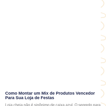
Como Montar um Mix de Produtos Vencedor
Para Sua Loja de Festas
Loja cheia não é sinônimo de caixa azul. O segredo para