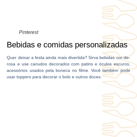
Pinterest
Bebidas e comidas personalizadas
Quer deixar a festa ainda mais divertida? Sirva bebidas cor-de-
rosa e use canudos decorados com patins e óculos escuros,
acessórios usados pela boneca no filme. Você também pode
usar toppers para decorar o bolo e outros doces.