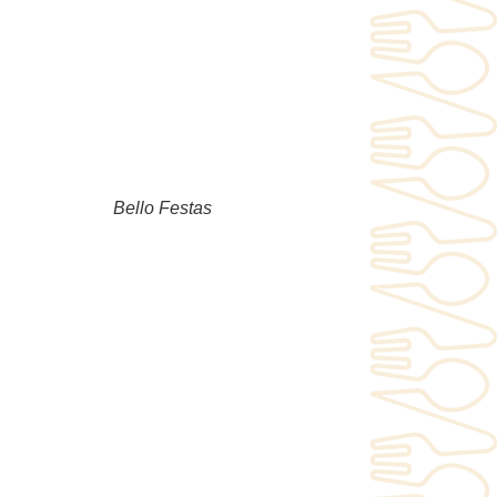
Bello Festas