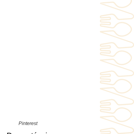
Pinterest