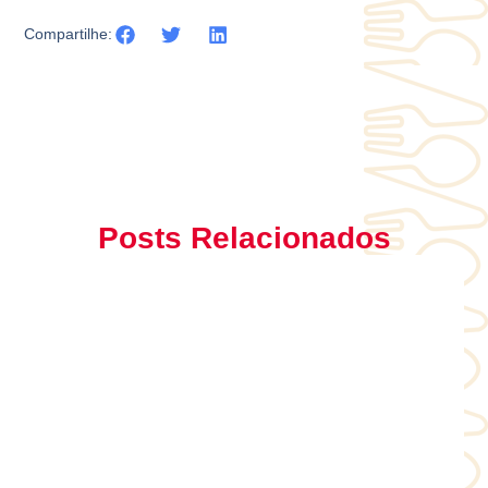
Compartilhe:
Posts Relacionados