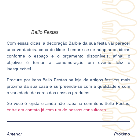
Bello Festas
Com essas dicas, a decoração Barbie da sua festa vai parecer
uma verdadeira cena do filme. Lembre-se de adaptar as ideias
conforme o espaço e o orçamento disponíveis, afinal, o
objetivo é tornar a comemoração um evento feliz e
inesquecível.
Procure por itens
Bello Festas
na loja de artigos festivos mais
próxima da sua casa e surpreenda-se com a qualidade e com
a variedade de cores dos nossos produtos.
Se você é lojista e ainda não trabalha com itens
Bello Festas
,
entre em contato já com um de nossos consultores.
Anterior
Próximo