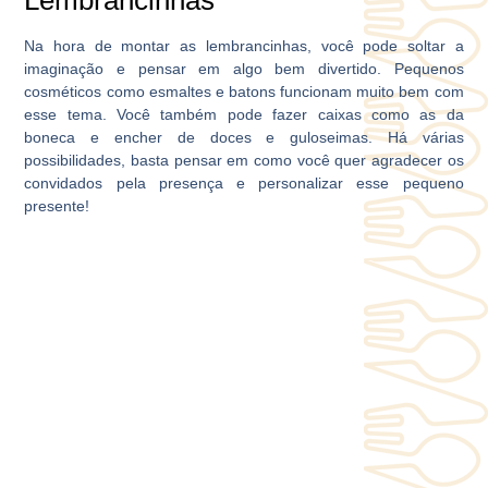
Na hora de montar as lembrancinhas, você pode soltar a
imaginação e pensar em algo bem divertido. Pequenos
cosméticos como esmaltes e batons funcionam muito bem com
esse tema. Você também pode fazer caixas como as da
boneca e encher de doces e guloseimas. Há várias
possibilidades, basta pensar em como você quer agradecer os
convidados pela presença e personalizar esse pequeno
presente!