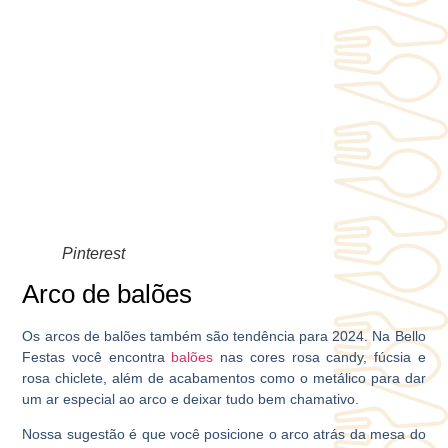
Pinterest
Arco de balões
Os arcos de balões também são tendência para 2024. Na Bello
Festas você encontra
balões
nas cores rosa candy, fúcsia e
rosa chiclete, além de acabamentos como o metálico para dar
um ar especial ao arco e deixar tudo bem chamativo.
Nossa sugestão é que você posicione o arco atrás da mesa do