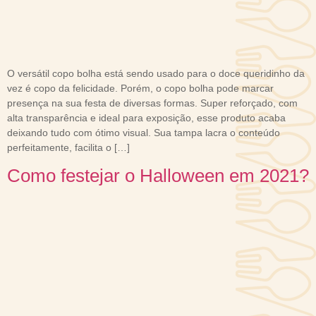
O versátil copo bolha está sendo usado para o doce queridinho da
vez é copo da felicidade. Porém, o copo bolha pode marcar
presença na sua festa de diversas formas. Super reforçado, com
alta transparência e ideal para exposição, esse produto acaba
deixando tudo com ótimo visual. Sua tampa lacra o conteúdo
perfeitamente, facilita o […]
Como festejar o Halloween em 2021?