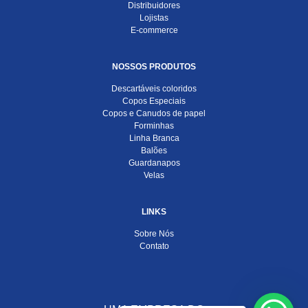
Distribuidores
Lojistas
E-commerce
NOSSOS PRODUTOS
Descartáveis coloridos
Copos Especiais
Copos e Canudos de papel
Forminhas
Linha Branca
Balões
Guardanapos
Velas
LINKS
Sobre Nós
Contato