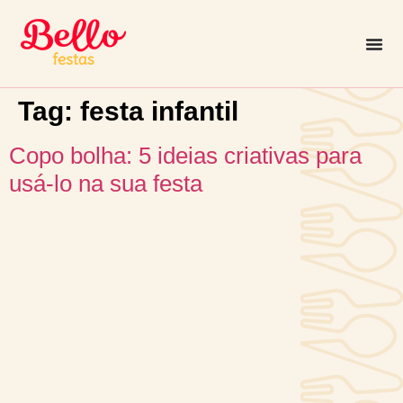
Tag:
festa infantil
Copo bolha: 5 ideias criativas para
usá-lo na sua festa