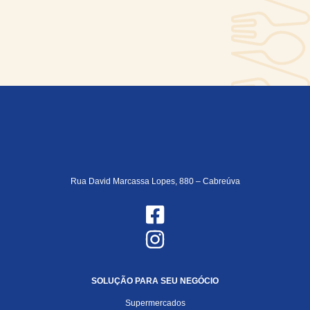
Rua David Marcassa Lopes, 880 – Cabreúva
SOLUÇÃO PARA SEU NEGÓCIO
Supermercados