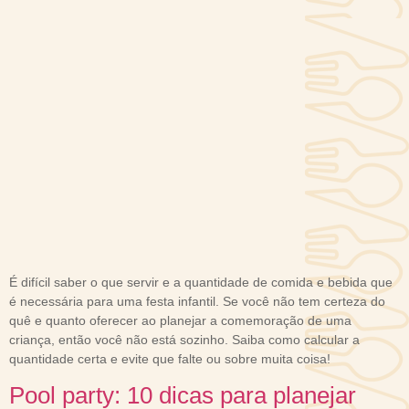
É difícil saber o que servir e a quantidade de comida e bebida que
é necessária para uma festa infantil. Se você não tem certeza do
quê e quanto oferecer ao planejar a comemoração de uma
criança, então você não está sozinho. Saiba como calcular a
quantidade certa e evite que falte ou sobre muita coisa!
Pool party: 10 dicas para planejar