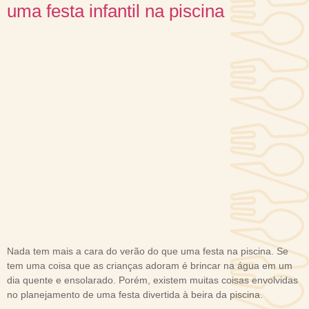
uma festa infantil na piscina
Nada tem mais a cara do verão do que uma festa na piscina. Se
tem uma coisa que as crianças adoram é brincar na água em um
dia quente e ensolarado. Porém, existem muitas coisas envolvidas
no planejamento de uma festa divertida à beira da piscina.