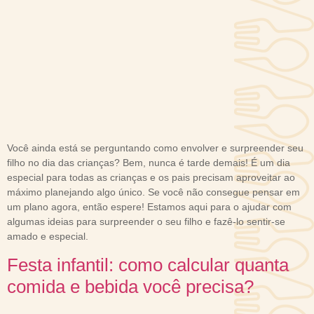
Você ainda está se perguntando como envolver e surpreender seu
filho no dia das crianças? Bem, nunca é tarde demais! É um dia
especial para todas as crianças e os pais precisam aproveitar ao
máximo planejando algo único. Se você não consegue pensar em
um plano agora, então espere! Estamos aqui para o ajudar com
algumas ideias para surpreender o seu filho e fazê-lo sentir-se
amado e especial.
Festa infantil: como calcular quanta
comida e bebida você precisa?