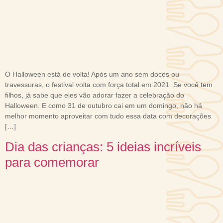
O Halloween está de volta! Após um ano sem doces ou
travessuras, o festival volta com força total em 2021. Se você tem
filhos, já sabe que eles vão adorar fazer a celebração do
Halloween. E como 31 de outubro cai em um domingo, não há
melhor momento aproveitar com tudo essa data com decorações
[…]
Dia das crianças: 5 ideias incríveis
para comemorar